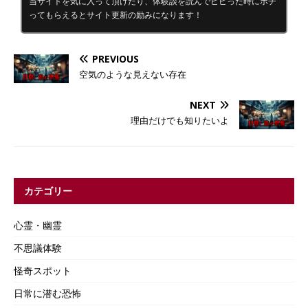
当サイトを気に入って頂けたり、体験談を読んでビビった時にポチ
ってもらえるとサイト更新の励みになります！
PREVIOUS
空気のような見えない存在
NEXT
理由だけでも知りたいよ
カテゴリー
心霊・幽霊
不思議体験
怪奇スポット
日常に潜む恐怖