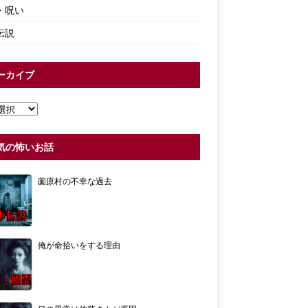
・呪い
伝説
ーカイブ
気の怖いお話
薗原村の不幸な過去
俺が命拾いをする理由