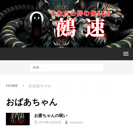
HOME
おばあちゃん
おばあちゃん
お婆ちゃんの呪い
2014年4月30日
nuesoku