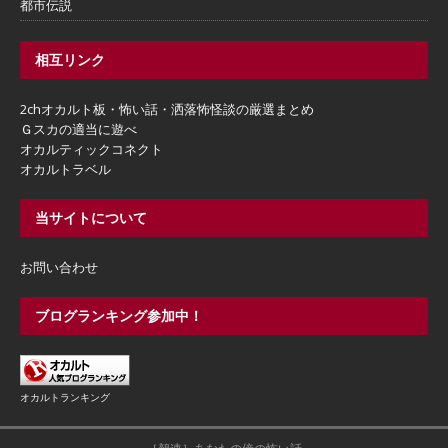
都市伝説
相互リンク
2chオカルト板・怖い話・洒落怖怪談の厳選まとめ
Ｇスカの適当に遊べ
オカルティックコネクト
オカルトラベル
当サイトについて
お問い合わせ
ブログランキング参加中！
オカルトランキング