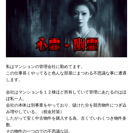
私はマンションの管理会社に勤めてます。
この仕事長くやってると色んな部屋にまつわる不思議な事に遭遇
します。
会社はマンションを１２棟ほど所有していて管理にあたるのはほ
ぼ私一人。
会社の本体は別事業をやっており、儲けた分を競売物件につぎ込
み増やしている。（税金対策）
したがって安く中古物件を購入する為、古くていわくつき物件多
数。
その物件の一つのでの不思議な話。