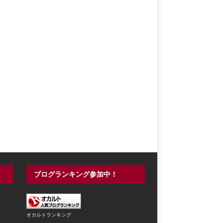
ブログランキング参加中！
オカルトランキング