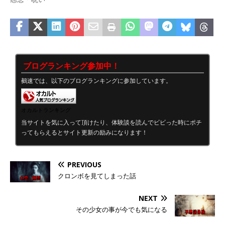
ブログランキング参加中！
鵺速では、以下のブログランキングに参加しています。
オカルトランキング
当サイトを気に入って頂けたり、体験談を読んでビビった時にポチ
ってもらえるとサイト更新の励みになります！
PREVIOUS
クロンボを見てしまった話
NEXT
その少女の事が今でも気になる