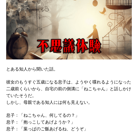
とある知人から聞いた話。
彼女のもうすぐ五歳になる息子は、ようやく喋れるようになった
二歳前くらいから、自宅の前の側溝に「ねこちゃん」と話しかけ
ていたそうだ。
しかし、母親である知人には何も見えない。
息子：「ねこちゃん、何してるの？」
息子：「抱っこしてあげようか？」
息子：「葉っぱのご飯あげるね、どうぞ」