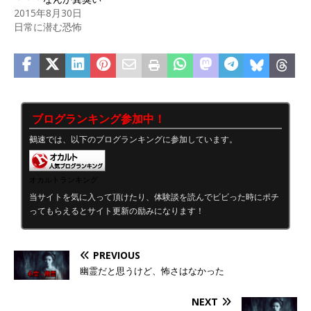
2015年8月30日
日常に潜む恐怖
ブログランキング参加中！
鵺速では、以下のブログランキングに参加しています。
オカルトランキング
当サイトを気に入って頂けたり、体験談を読んでビビった時にポチ
ってもらえるとサイト更新の励みになります！
PREVIOUS
幽霊だと思うけど、怖さはなかった
NEXT