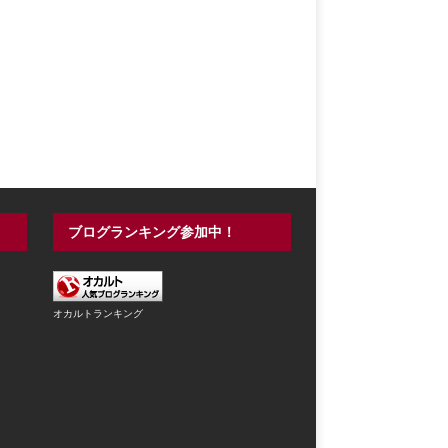
ブログランキング参加中！
オカルトランキング