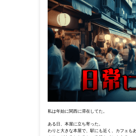
私は年始に関西に滞在してた。
ある日、本屋に立ち寄った。
わりと大きな本屋で、駅にも近く、カフェも