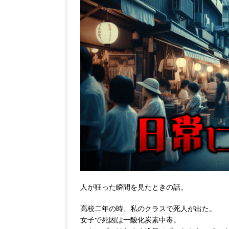
人が狂った瞬間を見たときの話。
高校二年の時、私のクラスで死人が出た。
女子で死因は一酸化炭素中毒。