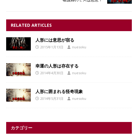
RELATED ARTICLES
人形には意思が宿る
2015年1月13日
nuesoku
幸運の人形は存在する
2014年4月30日
nuesoku
人形に囲まれる怪奇現象
2014年5月31日
nuesoku
カテゴリー