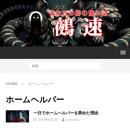
HOME
ホームヘルパー
ホームヘルパー
一日でホームヘルパーを辞めた理由
2014年8月2日
nuesoku