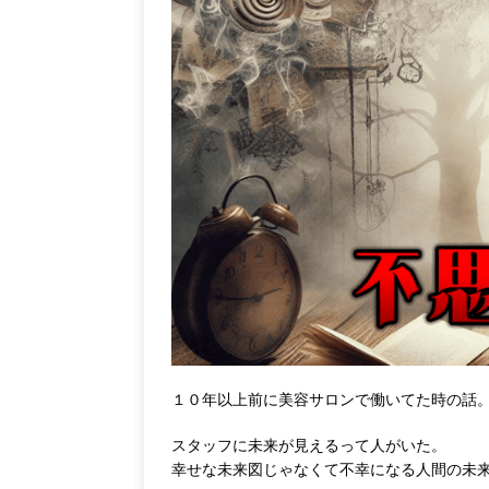
１０年以上前に美容サロンで働いてた時の話
スタッフに未来が見えるって人がいた。
幸せな未来図じゃなくて不幸になる人間の未