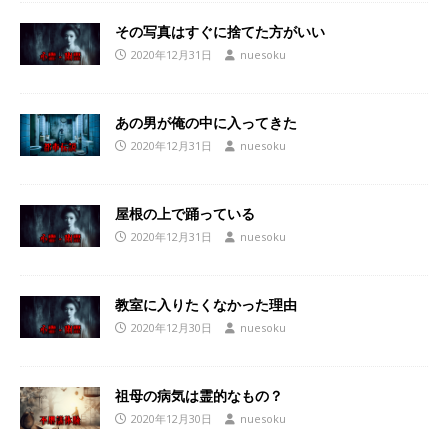
その写真はすぐに捨てた方がいい
2020年12月31日
nuesoku
あの男が俺の中に入ってきた
2020年12月31日
nuesoku
屋根の上で踊っている
2020年12月31日
nuesoku
教室に入りたくなかった理由
2020年12月30日
nuesoku
祖母の病気は霊的なもの？
2020年12月30日
nuesoku